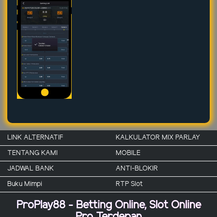
LINK ALTERNATIF
KALKULATOR MIX PARLAY
TENTANG KAMI
MOBILE
JADWAL BANK
ANTI-BLOKIR
Buku Mimpi
RTP Slot
ProPlay88 - Betting Online, Slot Online
Pro Terdepan