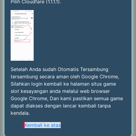
Pilih Cloudfare (1.1.1.1).
Setelah Anda sudah Otomatis Tersambung
tersambung secara aman oleh Google Chrome,
Silahkan login kembali ke halaman situs game
slot kesayangan anda melalui web browser
Google Chrome, Dan kami pastikan semua game
dapat diakses dengan lancar kembali tanpa
kendala.
Kembali ke atas