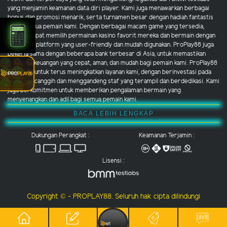
yang menjamin keamanan data diri player. Kami juga menawarkan berbagai
bonus dan promosi menarik, serta turnamen besar dengan hadiah fantastis
untuk semua pemain kami. Dengan berbagai macam game yang tersedia,
pemain dapat memilih permainan kasino favorit mereka dan bermain dengan
nyaman di platform yang user-friendly dan mudah digunakan. ProPlay88 juga
bekerja sama dengan beberapa bank terbesar di Asia, untuk memastikan
transaksi keuangan yang cepat, aman, dan mudah bagi pemain kami. ProPlay88
berusaha untuk terus meningkatkan layanan kami, dengan berinvestasi pada
teknologi canggih dan menggandeng staf yang terampil dan berdedikasi. Kami
juga berkomitmen untuk memberikan pengalaman bermain yang
menyenangkan dan adil bagi semua pemain kami.
BACA LEBIH LENGKAP
Dukungan Perangkat :
Keamanan Terjamin :
Lisensi :
Copyright © - PROPLAY88. Seluruh hak cipta dilindungi