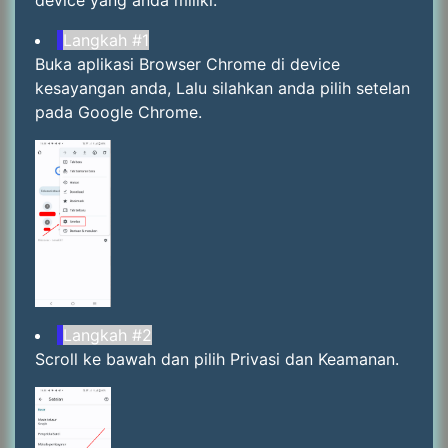
device yang anda miliki.
Langkah #1
Buka aplikasi Browser Chrome di device
kesayangan anda, Lalu silahkan anda pilih setelan
pada Google Chrome.
Langkah #2
Scroll ke bawah dan pilih Privasi dan Keamanan.