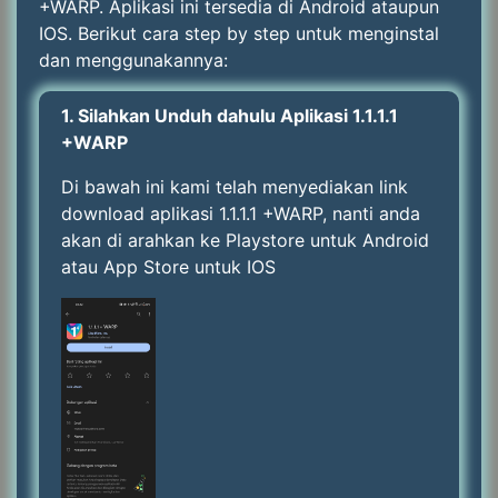
+WARP. Aplikasi ini tersedia di Android ataupun
IOS. Berikut cara step by step untuk menginstal
dan menggunakannya:
1. Silahkan Unduh dahulu Aplikasi 1.1.1.1
+WARP
Di bawah ini kami telah menyediakan link
download aplikasi 1.1.1.1 +WARP, nanti anda
akan di arahkan ke Playstore untuk Android
atau App Store untuk IOS