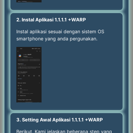
2. Instal Aplikasi 1.1.1.1 +WARP
Instal aplikasi sesuai dengan sistem OS
smartphone yang anda pergunakan.
3. Setting Awal Aplikasi 1.1.1.1 +WARP
Berikut, Kami jelaskan beberapa step yang