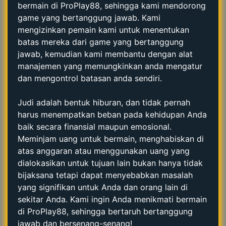
bermain di ProPlay88, sehingga kami mendorong
game yang bertanggung jawab. Kami
mengizinkan pemain kami untuk menentukan
batas mereka dari game yang bertanggung
jawab, kemudian kami membantu dengan alat
manajemen yang memungkinkan anda mengatur
dan mengontrol batasan anda sendiri.
Judi adalah bentuk hiburan, dan tidak pernah
harus menempatkan beban pada kehidupan Anda
baik secara finansial maupun emosional.
Meminjam uang untuk bermain, menghabiskan di
atas anggaran atau menggunakan uang yang
dialokasikan untuk tujuan lain bukan hanya tidak
bijaksana tetapi dapat menyebabkan masalah
yang signifikan untuk Anda dan orang lain di
sekitar Anda. Kami ingin Anda menikmati bermain
di ProPlay88, sehingga bertaruh bertanggung
jawab dan bersenang-senang!