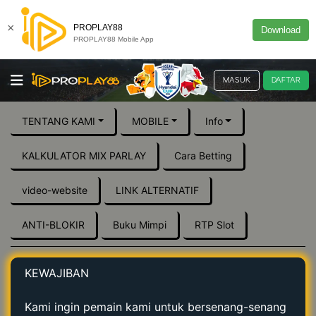
×
PROPLAY88
Download
PROPLAY88 Mobile App
MASUK
DAFTAR
TENTANG KAMI
MOBILE
Info
KALKULATOR MIX PARLAY
Cara Betting
video-website
LINK ALTERNATIF
ANTI-BLOKIR
Buku Mimpi
RTP Slot
KEWAJIBAN
Kami ingin pemain kami untuk bersenang-senang