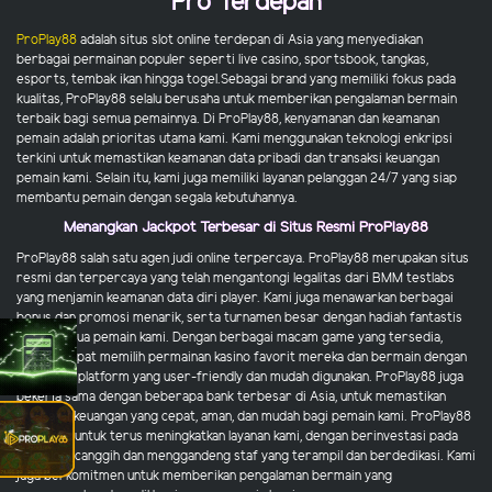
Pro Terdepan
ProPlay88
adalah situs slot online terdepan di Asia yang menyediakan
berbagai permainan populer seperti live casino, sportsbook, tangkas,
esports, tembak ikan hingga togel.Sebagai brand yang memiliki fokus pada
kualitas, ProPlay88 selalu berusaha untuk memberikan pengalaman bermain
terbaik bagi semua pemainnya. Di ProPlay88, kenyamanan dan keamanan
pemain adalah prioritas utama kami. Kami menggunakan teknologi enkripsi
terkini untuk memastikan keamanan data pribadi dan transaksi keuangan
pemain kami. Selain itu, kami juga memiliki layanan pelanggan 24/7 yang siap
membantu pemain dengan segala kebutuhannya.
Menangkan Jackpot Terbesar di Situs Resmi ProPlay88
ProPlay88 salah satu agen judi online terpercaya. ProPlay88 merupakan situs
resmi dan terpercaya yang telah mengantongi legalitas dari BMM testlabs
yang menjamin keamanan data diri player. Kami juga menawarkan berbagai
bonus dan promosi menarik, serta turnamen besar dengan hadiah fantastis
untuk semua pemain kami. Dengan berbagai macam game yang tersedia,
pemain dapat memilih permainan kasino favorit mereka dan bermain dengan
nyaman di platform yang user-friendly dan mudah digunakan. ProPlay88 juga
bekerja sama dengan beberapa bank terbesar di Asia, untuk memastikan
transaksi keuangan yang cepat, aman, dan mudah bagi pemain kami. ProPlay88
berusaha untuk terus meningkatkan layanan kami, dengan berinvestasi pada
teknologi canggih dan menggandeng staf yang terampil dan berdedikasi. Kami
juga berkomitmen untuk memberikan pengalaman bermain yang